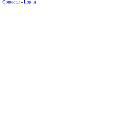
Contactar
-
Log in