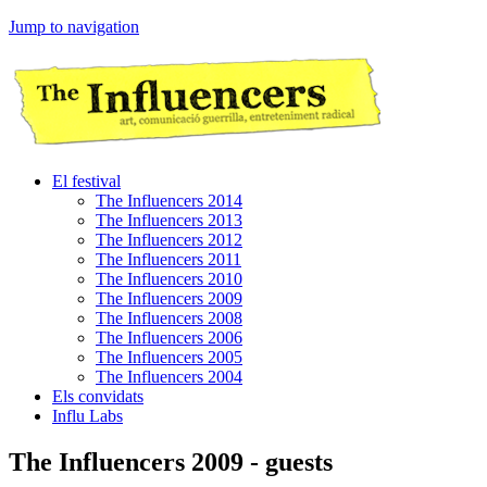
Jump to navigation
El festival
The Influencers 2014
The Influencers 2013
The Influencers 2012
The Influencers 2011
The Influencers 2010
The Influencers 2009
The Influencers 2008
The Influencers 2006
The Influencers 2005
The Influencers 2004
Els convidats
Influ Labs
The Influencers 2009 - guests