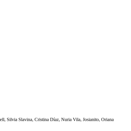
 Silvia Slavina, Cristina Díaz, Nuria Vila, Josianito, Oriana