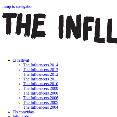
Jump to navigation
El festival
The Influencers 2014
The Influencers 2013
The Influencers 2012
The Influencers 2011
The Influencers 2010
The Influencers 2009
The Influencers 2008
The Influencers 2006
The Influencers 2005
The Influencers 2004
Els convidats
Influ Labs