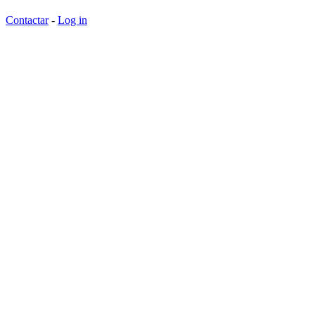
Contactar
-
Log in