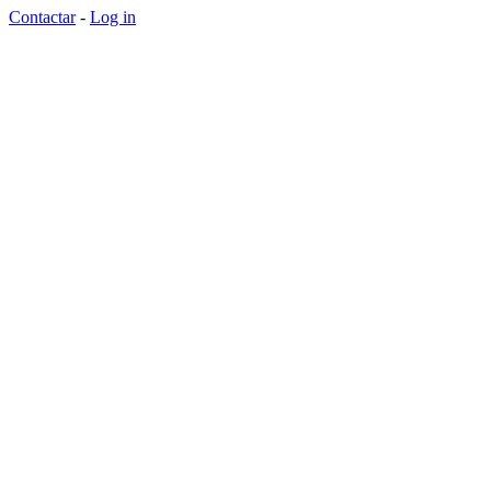
Contactar
-
Log in