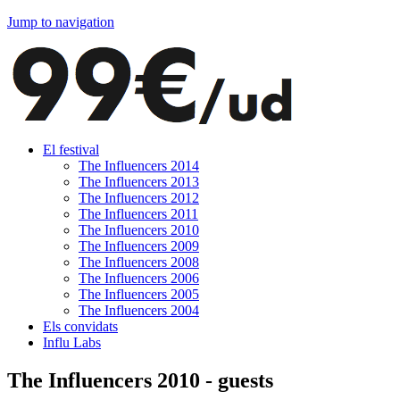
Jump to navigation
El festival
The Influencers 2014
The Influencers 2013
The Influencers 2012
The Influencers 2011
The Influencers 2010
The Influencers 2009
The Influencers 2008
The Influencers 2006
The Influencers 2005
The Influencers 2004
Els convidats
Influ Labs
The Influencers 2010 - guests