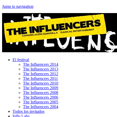
Jump to navigation
El festival
The Influencers 2014
The Influencers 2013
The Influencers 2012
The Influencers 2011
The Influencers 2010
The Influencers 2009
The Influencers 2008
The Influencers 2006
The Influencers 2005
The Influencers 2004
Todos los invitados
Influ Labs