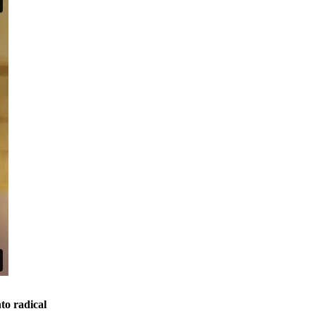
to radical