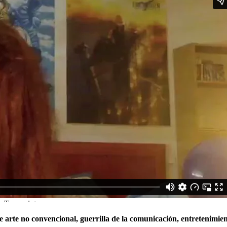
de arte no convencional, guerrilla de la comunicación, entretenimien