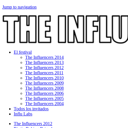
Jump to navigation
El festival
The Influencers 2014
The Influencers 2013
The Influencers 2012
The Influencers 2011
The Influencers 2010
The Influencers 2009
The Influencers 2008
The Influencers 2006
The Influencers 2005
The Influencers 2004
Todos los invitados
Influ Labs
The Influencers 2012