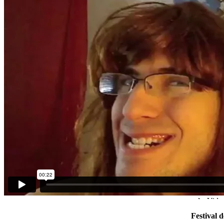
Festival 