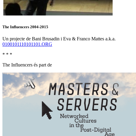
The Influencers 2004-2015
Un projecte de Bani Brusadin i Eva & Franco Mattes a.k.a.
0100101110101101.ORG
* * *
The Influencers és part de