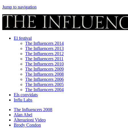
Jump to navigation
El festival
The Influencers 2014
The Influencers 2013
The Influencers 2012
The Influencers 2011
The Influencers 2010
The Influencers 2009
The Influencers 2008
The Influencers 2006
The Influencers 2005
The Influencers 2004
Els convidats
Influ Labs
The Influencers 2008
Alan Abel
Alterazioni Video
Brody Condon