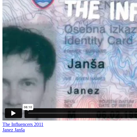
The Influencers 2011
Janez Janša