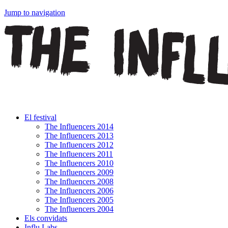
Jump to navigation
El festival
The Influencers 2014
The Influencers 2013
The Influencers 2012
The Influencers 2011
The Influencers 2010
The Influencers 2009
The Influencers 2008
The Influencers 2006
The Influencers 2005
The Influencers 2004
Els convidats
Influ Labs