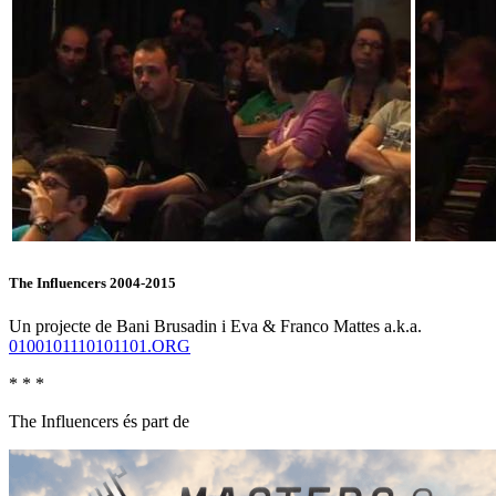
The Influencers 2004-2015
Un projecte de Bani Brusadin i Eva & Franco Mattes a.k.a.
0100101110101101.ORG
* * *
The Influencers és part de