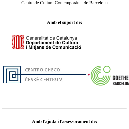
Centre de Cultura Contemporània de Barcelona
Amb el suport de:
Amb l'ajuda i l'assessorament de: