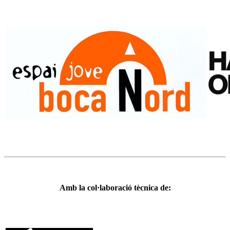
Amb la col·laboració tècnica de: