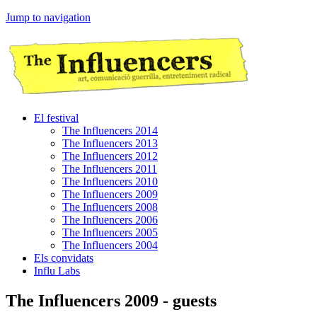
Jump to navigation
El festival
The Influencers 2014
The Influencers 2013
The Influencers 2012
The Influencers 2011
The Influencers 2010
The Influencers 2009
The Influencers 2008
The Influencers 2006
The Influencers 2005
The Influencers 2004
Els convidats
Influ Labs
The Influencers 2009 - guests