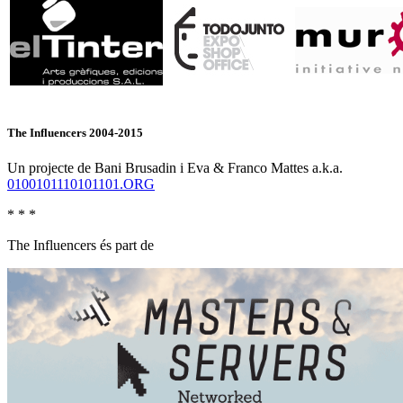
The Influencers 2004-2015
Un projecte de Bani Brusadin i Eva & Franco Mattes a.k.a.
0100101110101101.ORG
* * *
The Influencers és part de