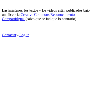
Las imágenes, los textos y los vídeos están publicados bajo
una licencia
Creative Commons Reconocimiento-
CompartirIgual
(salvo que se indique lo contrario)
Contactar
-
Log in