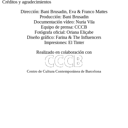
Créditos y agradecimientos
Dirección: Bani Brusadin, Eva & Franco Mattes
Producción: Bani Brusadin
Documentación vídeo: Nuria Vila
Equipo de prensa: CCCB
Fotógrafa oficial: Oriana Eliçabe
Diseño gráfico: Farina & The Influencers
Impresiones: El Tinter
Realizado en colaboración con
Centro de Cultura Contemporánea de Barcelona