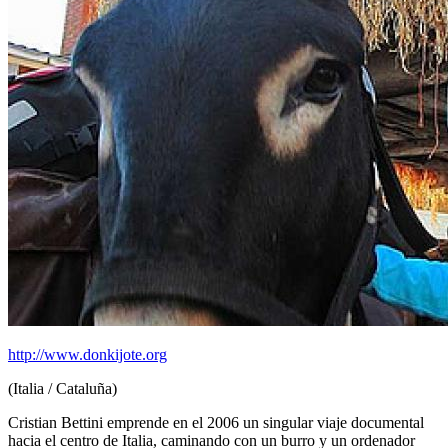
http://www.donkijote.org
(Italia / Cataluña)
Cristian Bettini emprende en el 2006 un singular viaje documental
hacia el centro de Italia, caminando con un burro y un ordenador