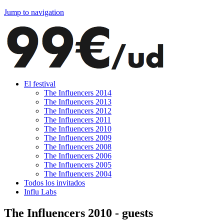
Jump to navigation
El festival
The Influencers 2014
The Influencers 2013
The Influencers 2012
The Influencers 2011
The Influencers 2010
The Influencers 2009
The Influencers 2008
The Influencers 2006
The Influencers 2005
The Influencers 2004
Todos los invitados
Influ Labs
The Influencers 2010 - guests