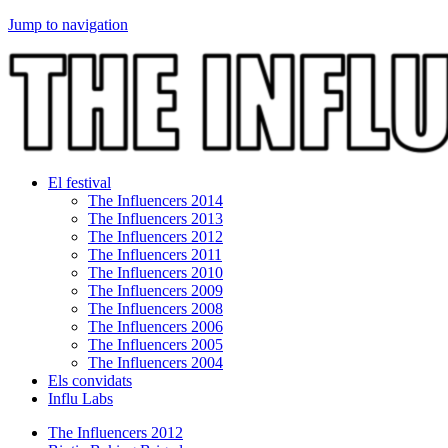
Jump to navigation
El festival
The Influencers 2014
The Influencers 2013
The Influencers 2012
The Influencers 2011
The Influencers 2010
The Influencers 2009
The Influencers 2008
The Influencers 2006
The Influencers 2005
The Influencers 2004
Els convidats
Influ Labs
The Influencers 2012