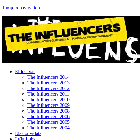
Jump to navigation
El festival
The Influencers 2014
The Influencers 2013
The Influencers 2012
The Influencers 2011
The Influencers 2010
The Influencers 2009
The Influencers 2008
The Influencers 2006
The Influencers 2005
The Influencers 2004
Els convidats
Influ Labs