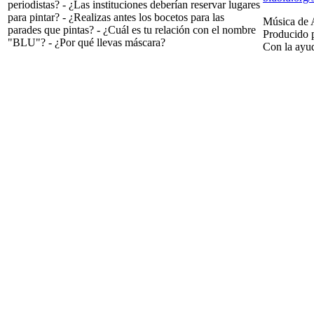
periodistas? - ¿Las instituciones deberían reservar lugares
para pintar? - ¿Realizas antes los bocetos para las
Música de 
parades que pintas? - ¿Cuál es tu relación con el nombre
Producido 
"BLU"? - ¿Por qué llevas máscara?
Con la ayu