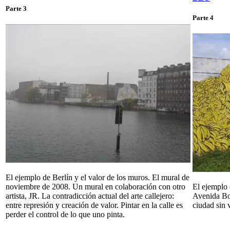
Parte 3
Parte 4
El ejemplo de Berlín y el valor de los muros. El mural de
noviembre de 2008. Un mural en colaboración con otro
El ejemplo 
artista, JR. La contradicción actual del arte callejero:
Avenida Bol
entre represión y creación de valor. Pintar en la calle es
ciudad sin 
perder el control de lo que uno pinta.