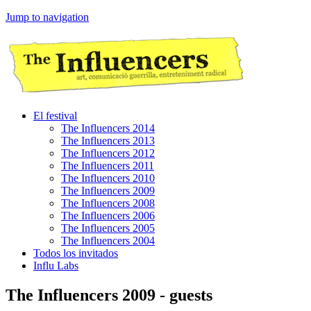
Jump to navigation
El festival
The Influencers 2014
The Influencers 2013
The Influencers 2012
The Influencers 2011
The Influencers 2010
The Influencers 2009
The Influencers 2008
The Influencers 2006
The Influencers 2005
The Influencers 2004
Todos los invitados
Influ Labs
The Influencers 2009 - guests