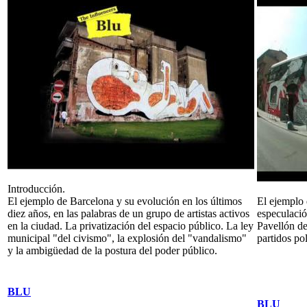
Introducción.
El ejemplo de Barcelona y su evolución en los últimos
El ejemplo 
diez años, en las palabras de un grupo de artistas activos
especulació
en la ciudad. La privatización del espacio público. La ley
Pavellón d
municipal "del civismo", la explosión del "vandalismo"
partidos pol
y la ambigüedad de la postura del poder público.
BLU
BLU