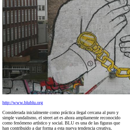
http://www.blublu.org
Considerada inicialmente como práctica ilegal cercana al puro y
simple vandalismo, el street art es ahora ampliamente reconocido
como fenómeno artístico y social. BLU es una de las figuras que
han contribuido a dar forma a esta nueva tendencia creativa,