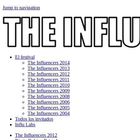
Jump to navigation
El festival
The Influencers 2014
The Influencers 2013
The Influencers 2012
The Influencers 2011
The Influencers 2010
The Influencers 2009
The Influencers 2008
The Influencers 2006
The Influencers 2005
The Influencers 2004
Todos los invitados
Influ Labs
The Influencers 2012