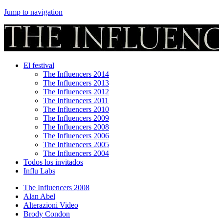
Jump to navigation
El festival
The Influencers 2014
The Influencers 2013
The Influencers 2012
The Influencers 2011
The Influencers 2010
The Influencers 2009
The Influencers 2008
The Influencers 2006
The Influencers 2005
The Influencers 2004
Todos los invitados
Influ Labs
The Influencers 2008
Alan Abel
Alterazioni Video
Brody Condon