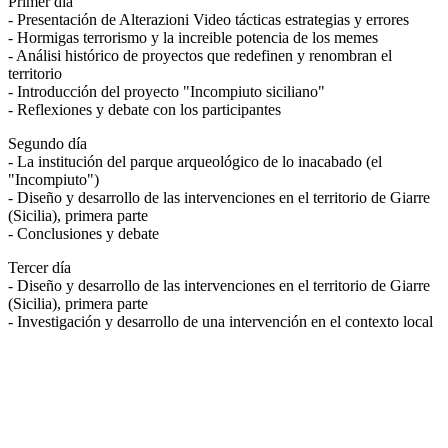
Primer día
- Presentación de Alterazioni Video tácticas estrategias y errores
- Hormigas terrorismo y la increible potencia de los memes
- Análisi histórico de proyectos que redefinen y renombran el
territorio
- Introducción del proyecto "Incompiuto siciliano"
- Reflexiones y debate con los participantes
Segundo día
- La institución del parque arqueológico de lo inacabado (el
"Incompiuto")
- Diseño y desarrollo de las intervenciones en el territorio de Giarre
(Sicilia), primera parte
- Conclusiones y debate
Tercer día
- Diseño y desarrollo de las intervenciones en el territorio de Giarre
(Sicilia), primera parte
- Investigación y desarrollo de una intervención en el contexto local