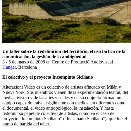
Un taller sobre la redefinición del territorio, el uso táctico de la
comunicación, la gestión de la ambigüedad
3 - 5 de marzo de 2008 en Centre de Producció Audiovisual
Hangar
, Barcelona
El colectivo y el proyecto Incompiuto Siciliano
Alterazioni Video es un colectivo de artistas afincado en Milán y
Nueva York. Sus miembros vienen de la experimentación teatral, del
mediactivismo y de las artes visuales y en su conjunto forman un
equipo capaz de trabajar ágilmente con medios tan diferentes como
el documental, el vídeo antropológico, la instalación. Y hasta
redefinir su papel de colectivo de artistas, como en el caso del
proyecto "Incompiuto Siciliano" ("Inacabado Siciliano"), que fue el
punto de partida del taller.