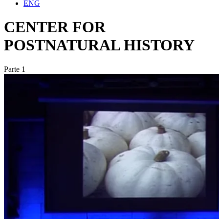
ENG
CENTER FOR
POSTNATURAL HISTORY
Parte 1