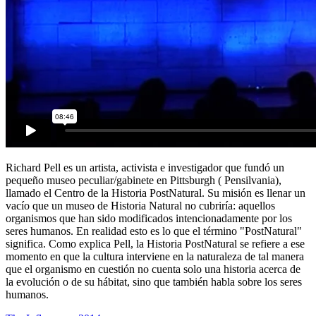
Richard Pell es un artista, activista e investigador que fundó un
pequeño museo peculiar/gabinete en Pittsburgh ( Pensilvania),
llamado el Centro de la Historia PostNatural. Su misión es llenar un
vacío que un museo de Historia Natural no cubriría: aquellos
organismos que han sido modificados intencionadamente por los
seres humanos. En realidad esto es lo que el término "PostNatural"
significa. Como explica Pell, la Historia PostNatural se refiere a ese
momento en que la cultura interviene en la naturaleza de tal manera
que el organismo en cuestión no cuenta solo una historia acerca de
la evolución o de su hábitat, sino que también habla sobre los seres
humanos.