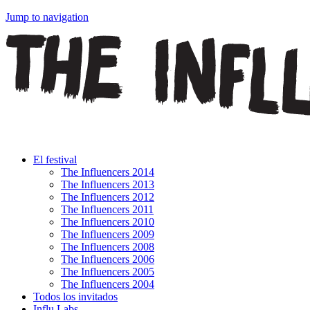
Jump to navigation
El festival
The Influencers 2014
The Influencers 2013
The Influencers 2012
The Influencers 2011
The Influencers 2010
The Influencers 2009
The Influencers 2008
The Influencers 2006
The Influencers 2005
The Influencers 2004
Todos los invitados
Influ Labs