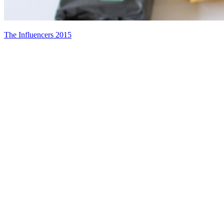
The Influencers 2015