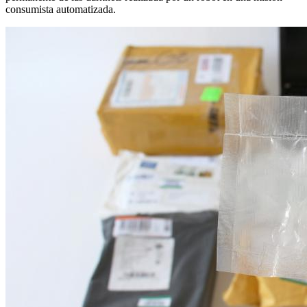
consumista automatizada.