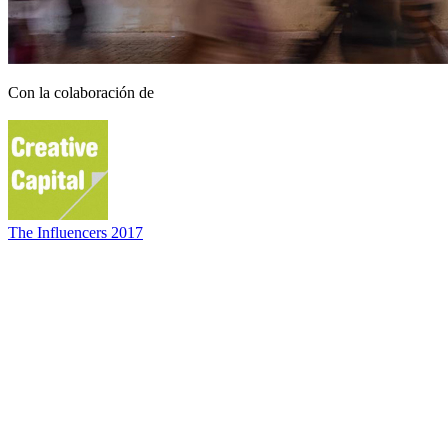
Con la colaboración de
The Influencers 2017