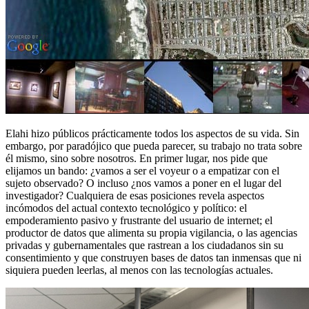
Elahi hizo públicos prácticamente todos los aspectos de su vida. Sin
embargo, por paradójico que pueda parecer, su trabajo no trata sobre
él mismo, sino sobre nosotros. En primer lugar, nos pide que
elijamos un bando: ¿vamos a ser el voyeur o a empatizar con el
sujeto observado? O incluso ¿nos vamos a poner en el lugar del
investigador? Cualquiera de esas posiciones revela aspectos
incómodos del actual contexto tecnológico y político: el
empoderamiento pasivo y frustrante del usuario de internet; el
productor de datos que alimenta su propia vigilancia, o las agencias
privadas y gubernamentales que rastrean a los ciudadanos sin su
consentimiento y que construyen bases de datos tan inmensas que ni
siquiera pueden leerlas, al menos con las tecnologías actuales.