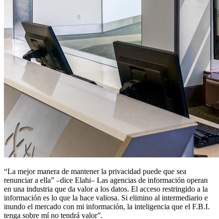
“La mejor manera de mantener la privacidad puede que sea
renunciar a ella” –dice Elahi– Las agencias de información operan
en una industria que da valor a los datos. El acceso restringido a la
información es lo que la hace valiosa. Si elimino al intermediario e
inundo el mercado con mi información, la inteligencia que el F.B.I.
tenga sobre mí no tendrá valor”.