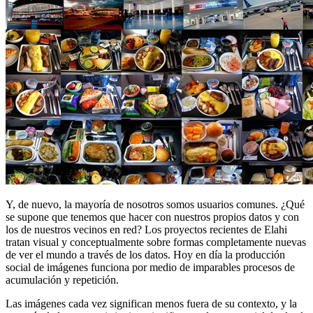
Y, de nuevo, la mayoría de nosotros somos usuarios comunes. ¿Qué
se supone que tenemos que hacer con nuestros propios datos y con
los de nuestros vecinos en red? Los proyectos recientes de Elahi
tratan visual y conceptualmente sobre formas completamente nuevas
de ver el mundo a través de los datos. Hoy en día la producción
social de imágenes funciona por medio de imparables procesos de
acumulación y repetición.
Las imágenes cada vez significan menos fuera de su contexto, y la