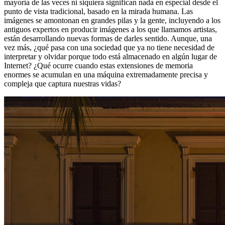
mayoría de las veces ni siquiera significan nada en especial desde el
punto de vista tradicional, basado en la mirada humana. Las
imágenes se amontonan en grandes pilas y la gente, incluyendo a los
antiguos expertos en producir imágenes a los que llamamos artistas,
están desarrollando nuevas formas de darles sentido. Aunque, una
vez más, ¿qué pasa con una sociedad que ya no tiene necesidad de
interpretar y olvidar porque todo está almacenado en algún lugar de
Internet? ¿Qué ocurre cuando estas extensiones de memoria
enormes se acumulan en una máquina extremadamente precisa y
compleja que captura nuestras vidas?