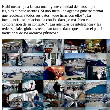
Elahi nos arroja a la cara una ingente cantidad de datos hiper-
legibles aunque oscuros. Si uno fuera una agencia gubernamental
que recolectara todos sus datos, ¿qué haría con ellos? ¿La
inteligencia está relacionada con los datos, o más bien con la
comprensión de su contexto? ¿Las agencias de inteligencia y las
redes sociales globales recopilan tantos datos que anulan el papel
tradicional de los archivos públicos?