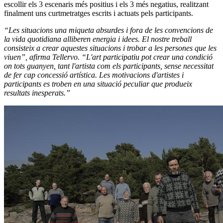
escollir els 3 escenaris més positius i els 3 més negatius, realitzant
finalment uns curtmetratges escrits i actuats pels participants.
“Les situacions una miqueta absurdes i fora de les convencions de
la vida quotidiana alliberen energia i idees. El nostre treball
consisteix a crear aquestes situacions i trobar a les persones que les
viuen”, afirma Tellervo. “L'art participatiu pot crear una condició
on tots guanyen, tant l'artista com els participants, sense necessitat
de fer cap concessió artística. Les motivacions d'artistes i
participants es troben en una situació peculiar que produeix
resultats inesperats.”