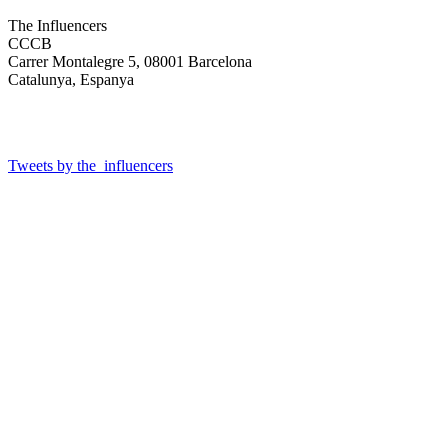
The Influencers
CCCB
Carrer Montalegre 5, 08001 Barcelona
Catalunya, Espanya
Tweets by the_influencers