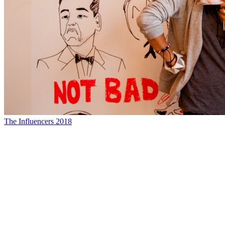
The Influencers 2018